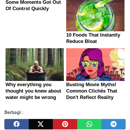
Berbagi :