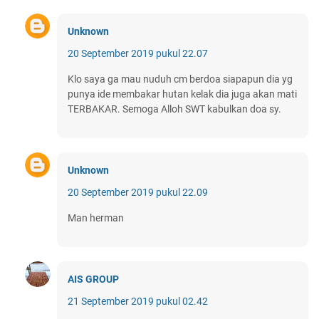
Unknown
20 September 2019 pukul 22.07
Klo saya ga mau nuduh cm berdoa siapapun dia yg
punya ide membakar hutan kelak dia juga akan mati
TERBAKAR. Semoga Alloh SWT kabulkan doa sy.
Unknown
20 September 2019 pukul 22.09
Man herman
AIS GROUP
21 September 2019 pukul 02.42