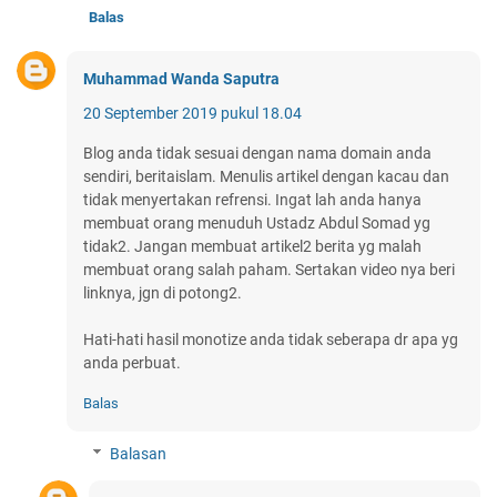
Balas
Muhammad Wanda Saputra
20 September 2019 pukul 18.04
Blog anda tidak sesuai dengan nama domain anda
sendiri, beritaislam. Menulis artikel dengan kacau dan
tidak menyertakan refrensi. Ingat lah anda hanya
membuat orang menuduh Ustadz Abdul Somad yg
tidak2. Jangan membuat artikel2 berita yg malah
membuat orang salah paham. Sertakan video nya beri
linknya, jgn di potong2.
Hati-hati hasil monotize anda tidak seberapa dr apa yg
anda perbuat.
Balas
Balasan