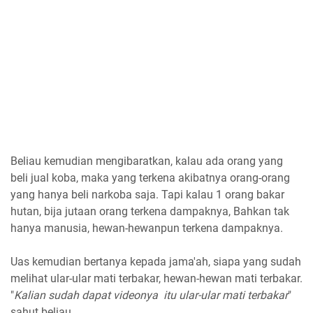
Beliau kemudian mengibaratkan, kalau ada orang yang
beli jual koba, maka yang terkena akibatnya orang-orang
yang hanya beli narkoba saja. Tapi kalau 1 orang bakar
hutan, bija jutaan orang terkena dampaknya, Bahkan tak
hanya manusia, hewan-hewanpun terkena dampaknya.
Uas kemudian bertanya kepada jama'ah, siapa yang sudah
melihat ular-ular mati terbakar, hewan-hewan mati terbakar.
"
Kalian sudah dapat videonya itu ular-ular mati terbakar
"
sahut beliau.