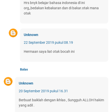
Hrs bnyk belajar bahasa indonesia dl ini
org,,bedakan kebakaran dan di bakar.otak mana
otak
Unknown
22 September 2019 pukul 08.19
Hermaan saya liat otak bocah ini
Balas
Unknown
20 September 2019 pukul 16.31
Berbuat baiklah dengan ikhlas , Sungguh ALLOH hakim
yang adil .