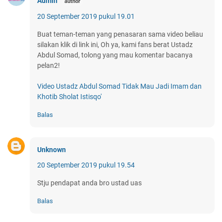
Admin
20 September 2019 pukul 19.01
Buat teman-teman yang penasaran sama video beliau
silakan klik di link ini, Oh ya, kami fans berat Ustadz
Abdul Somad, tolong yang mau komentar bacanya
pelan2!
Video Ustadz Abdul Somad Tidak Mau Jadi Imam dan
Khotib Sholat Istisqo'
Balas
Unknown
20 September 2019 pukul 19.54
Stju pendapat anda bro ustad uas
Balas