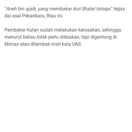
"
Aneh bin ajaib, yang membakar ikut Shalat Istisqa
." tegas
dai asal Pekanbaru, Riau ini.
Pembakar hutan sudah melakukan kerusakan, sehingga
menurut beliau tidak perlu didoakan, tapi digantung di
Monas atau ditembak mati kata UAS.