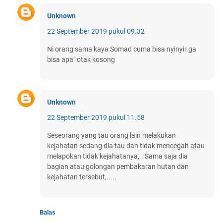
Unknown
22 September 2019 pukul 09.32
Ni orang sama kaya Somad cuma bisa nyinyir ga
bisa apa" otak kosong
Unknown
22 September 2019 pukul 11.58
Seseorang yang tau orang lain melakukan
kejahatan sedang dia tau dan tidak mencegah atau
melapokan tidak kejahatanya,.. Sama saja dia
bagian atau golongan pembakaran hutan dan
kejahatan tersebut,.....
Balas