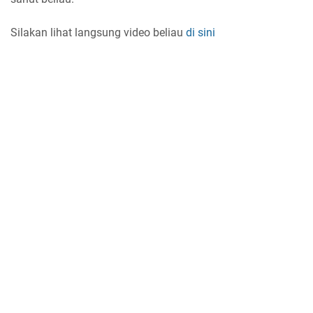
Silakan lihat langsung video beliau
di sini