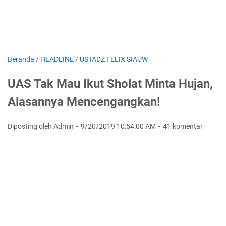
Beranda
/
HEADLINE
/
USTADZ FELIX SIAUW
UAS Tak Mau Ikut Sholat Minta Hujan,
Alasannya Mencengangkan!
Diposting oleh Admin
9/20/2019 10:54:00 AM
41 komentar