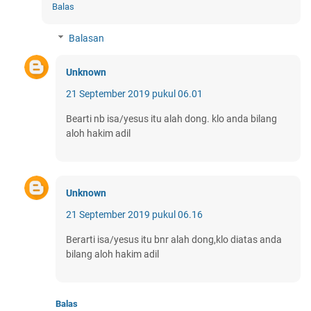
Balas
Balasan
Unknown
21 September 2019 pukul 06.01
Bearti nb isa/yesus itu alah dong. klo anda bilang
aloh hakim adil
Unknown
21 September 2019 pukul 06.16
Berarti isa/yesus itu bnr alah dong,klo diatas anda
bilang aloh hakim adil
Balas