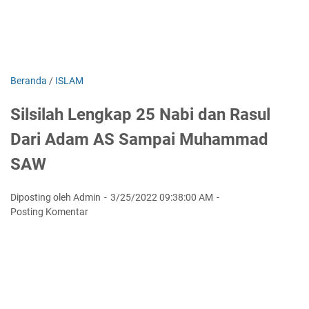
Beranda
/
ISLAM
Silsilah Lengkap 25 Nabi dan Rasul
Dari Adam AS Sampai Muhammad
SAW
Diposting oleh Admin
3/25/2022 09:38:00 AM
Posting Komentar