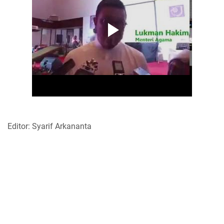
Editor: Syarif Arkananta