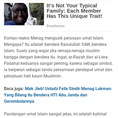
Kontan reaksi Menag mengusik perasaan umat Islam.
Mengapa? Itu adalah bendera Rasulullah SAW, bendera
Islam. Suatu yang wajar jika remaja-remaja muslim
bangga dengan bendera itu. Ingat, ar-Rayah dan al-Liwa.
Padahal keduanya sangat penting, karena sebagai simbol,
ia berperan sebagai tanda persamaan pendapat umat dan
persatuan hati kaum Muslimin.
Baca juga:
Mak Jleb! Ustadz Felix Sindir Menag Lukman:
Yang Bilang itu Bendera HTI Abu Janda dan
Gerombolannya
Pandangan umat Islam sangat jelas, ini adalah kalimat