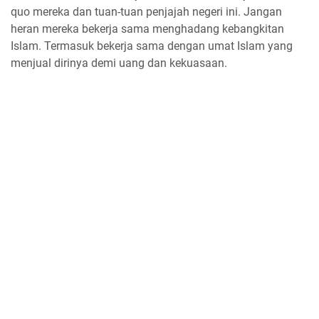
quo mereka dan tuan-tuan penjajah negeri ini. Jangan
heran mereka bekerja sama menghadang kebangkitan
Islam. Termasuk bekerja sama dengan umat Islam yang
menjual dirinya demi uang dan kekuasaan.