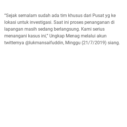
“Sejak semalam sudah ada tim khusus dari Pusat yg ke
lokasi untuk investigasi. Saat ini proses penanganan di
lapangan masih sedang berlangsung. Kami serius
menangani kasus ini,” Ungkap Menag melalui akun
twitternya @lukmansaifuddin, Minggu (21/7/2019) siang.