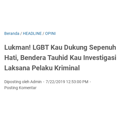
Beranda
/
HEADLINE
/
OPINI
Lukman! LGBT Kau Dukung Sepenuh
Hati, Bendera Tauhid Kau Investigasi
Laksana Pelaku Kriminal
Diposting oleh Admin
7/22/2019 12:53:00 PM
Posting Komentar