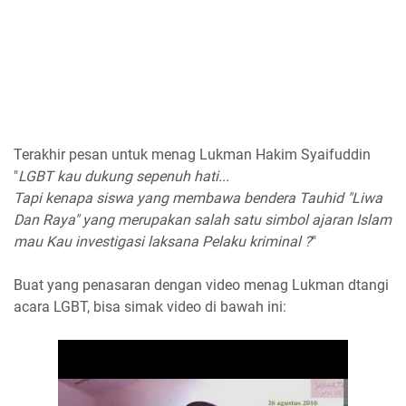
Terakhir pesan untuk menag Lukman Hakim Syaifuddin
"
LGBT kau dukung sepenuh hati...
Tapi kenapa siswa yang membawa bendera Tauhid "Liwa
Dan Raya" yang merupakan salah satu simbol ajaran Islam
mau Kau investigasi laksana Pelaku kriminal ?
"
Buat yang penasaran dengan video menag Lukman dtangi
acara LGBT, bisa simak video di bawah ini: