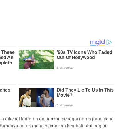
in dikenal lantaran digunakan sebagai nama jamu yang
 utamanya untuk mengencangkan kembali otot bagian