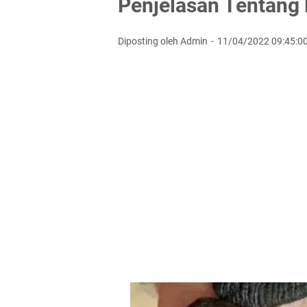
Penjelasan Tentang
Diposting oleh Admin
11/04/2022 09:45:0